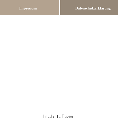
Impressum
Datenschutzerklärung
Lila-Lotta Design