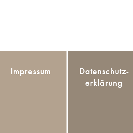
Impressum
Datenschutz-
erklärung