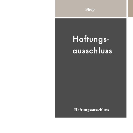
Shop
Haftungs-
ausschluss
Haftungsausschluss