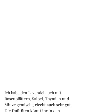
Ich habe den Lavendel auch mit 
Rosenblättern, Salbei, Thymian und 
Minze gemischt, riecht auch sehr gut. 
Die Dufttüten könnt ihr in den 