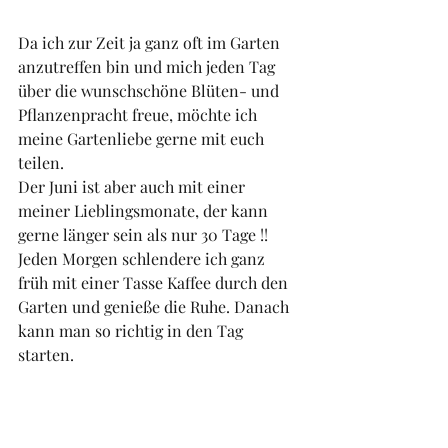
Da ich zur Zeit ja ganz oft im Garten 
anzutreffen bin und mich jeden Tag 
über die wunschschöne Blüten- und 
Pflanzenpracht freue, möchte ich 
meine Gartenliebe gerne mit euch 
teilen. 
Der Juni ist aber auch mit einer 
meiner Lieblingsmonate, der kann 
gerne länger sein als nur 30 Tage !! 
Jeden Morgen schlendere ich ganz 
früh mit einer Tasse Kaffee durch den 
Garten und genieße die Ruhe. Danach 
kann man so richtig in den Tag 
starten. 