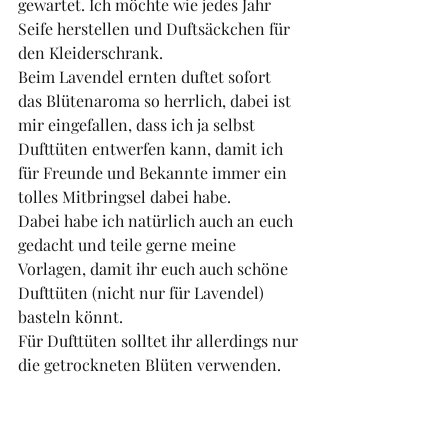
gewartet. Ich möchte wie jedes Jahr 
Seife herstellen und Duftsäckchen für 
den Kleiderschrank. 
Beim Lavendel ernten duftet sofort 
das Blütenaroma so herrlich, dabei ist 
mir eingefallen, dass ich ja selbst 
Dufttüten entwerfen kann, damit ich 
für Freunde und Bekannte immer ein 
tolles Mitbringsel dabei habe. 
Dabei habe ich natürlich auch an euch 
gedacht und teile gerne meine 
Vorlagen, damit ihr euch auch schöne 
Dufttüten (nicht nur für Lavendel) 
basteln könnt. 
Für Dufttüten solltet ihr allerdings nur 
die getrockneten Blüten verwenden. 