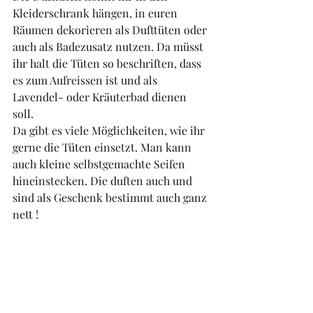
Kleiderschrank hängen, in euren 
Räumen dekorieren als Dufttüten oder 
auch als Badezusatz nutzen. Da müsst 
ihr halt die Tüten so beschriften, dass 
es zum Aufreissen ist und als 
Lavendel- oder Kräuterbad dienen 
soll. 
Da gibt es viele Möglichkeiten, wie ihr 
gerne die Tüten einsetzt. Man kann 
auch kleine selbstgemachte Seifen 
hineinstecken. Die duften auch und 
sind als Geschenk bestimmt auch ganz 
nett ! 