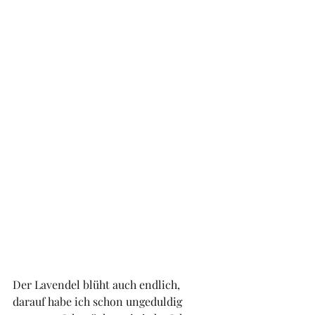
Der Lavendel blüht auch endlich, 
darauf habe ich schon ungeduldig 