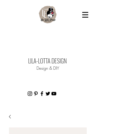
LILA-LOTTA DESIGN
Design & DIY​