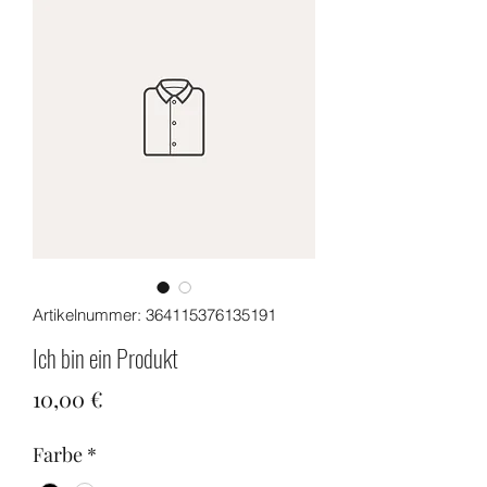
Artikelnummer: 364115376135191
Ich bin ein Produkt
Preis
10,00 €
Farbe
*